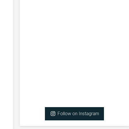
Follow on Instagram